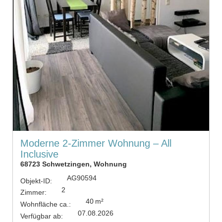
Moderne 2-Zimmer Wohnung – All
Inclusive
68723 Schwetzingen, Wohnung
AG90594
Objekt-ID:
2
Zimmer:
40 m²
Wohnfläche ca.:
07.08.2026
Verfügbar ab: