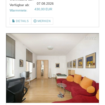
07.08.2026
Verfügbar ab:
430,00 EUR
Warmmiete:
DETAILS
MERKEN