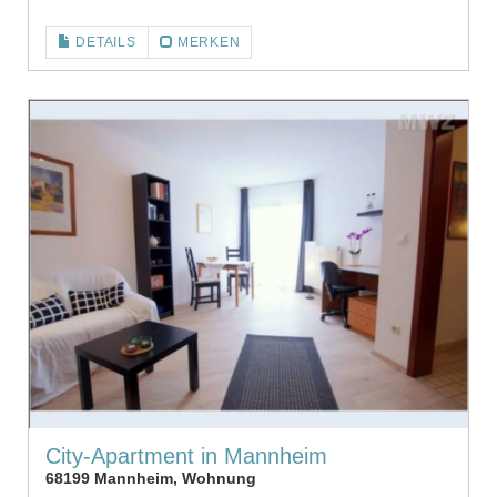
DETAILS
MERKEN
City-Apartment in Mannheim
68199 Mannheim, Wohnung