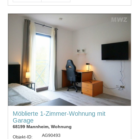
Möblierte 1-Zimmer-Wohnung mit
Garage
68199 Mannheim, Wohnung
AG90493
Objekt-ID: