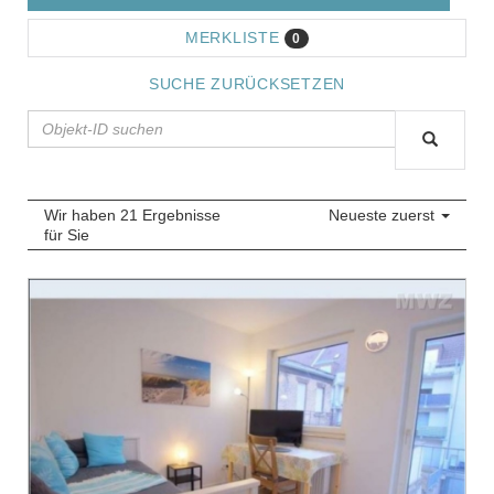
MERKLISTE
0
SUCHE ZURÜCKSETZEN
Wir haben 21 Ergebnisse
Neueste zuerst
für Sie