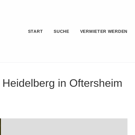
START
SUCHE
VERMIETER WERDEN
Heidelberg in Oftersheim