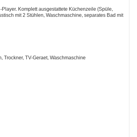
-Player. Komplett ausgestattete Küchenzeile (Spüle,
 Esstisch mit 2 Stühlen, Waschmaschine, separates Bad mit
sch, Trockner, TV-Geraet, Waschmaschine