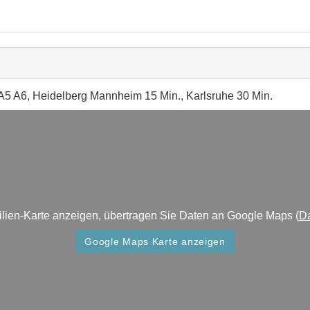
A5 A6, Heidelberg Mannheim 15 Min., Karlsruhe 30 Min.
lien-Karte anzeigen, übertragen Sie Daten an Google Maps (
Da
Google Maps Karte anzeigen