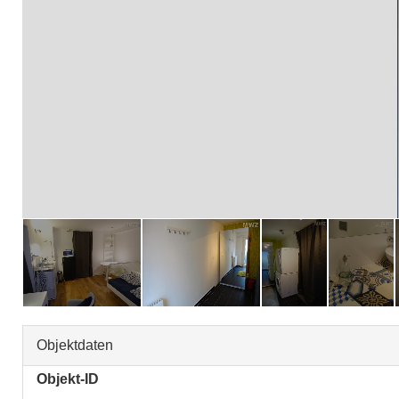
Objektdaten
Objekt-ID