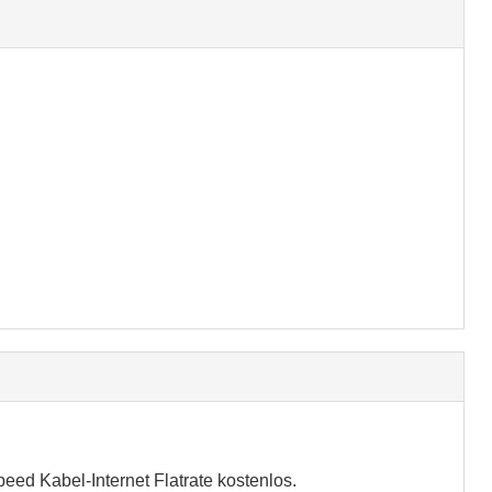
eed Kabel-Internet Flatrate kostenlos.