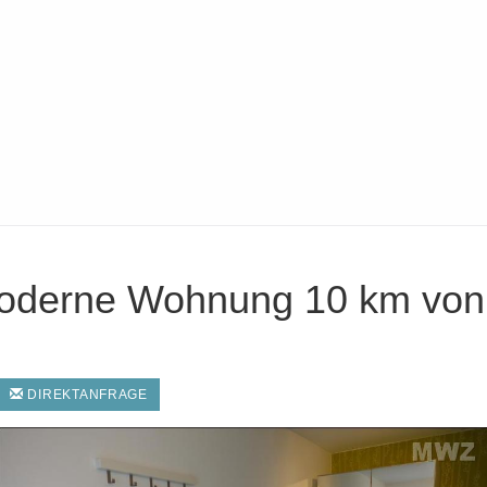
moderne Wohnung 10 km von 
DIREKTANFRAGE