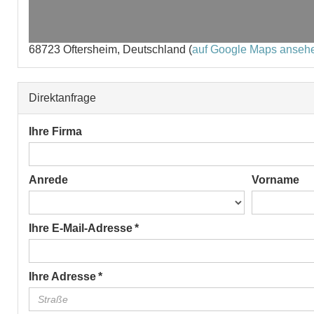
68723 Oftersheim, Deutschland (
auf Google Maps anseh
Direktanfrage
Ihre Firma
Anrede
Vorname
Ihre E-Mail-Adresse *
Ihre Adresse *