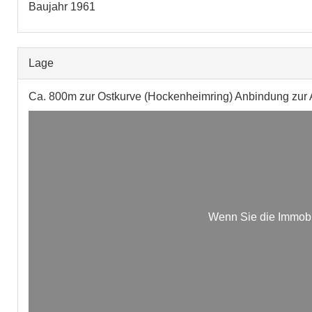
Baujahr 1961
Lage
Ca. 800m zur Ostkurve (Hockenheimring) Anbindung zur 
Wenn Sie die Immobi