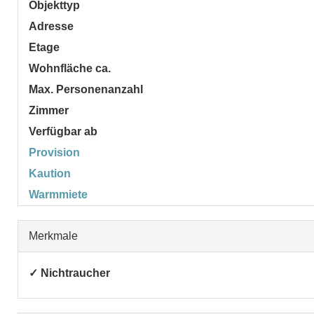
Objekttyp
Adresse
Etage
Wohnfläche ca.
Max. Personenanzahl
Zimmer
Verfügbar ab
Provision
Kaution
Warmmiete
Merkmale
✓ Nichtraucher